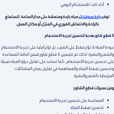
أداء ثابت للاستخدام اليومي
توفر
برادة سوفتيك
مياه باردة ومنعشة على مدار الساعة، لتستمتع
بالراحة والانتعاش الفوري في المنزل أو مكان العمل.
5 قطع شاور هدية لتحسين تجربة الاستحمام
جودة المياه لا تؤثر فقط على الشرب، بل تؤثر أيضًا على تجربة الاستحمام
والشعر والبشرة، لذلك تم تضمين 5 قطع شاور ضمن الباقة للمساعدة
على تحسين تجربة الاستحمام. كما تساعد على تقليل حرارة المياه صيفًا
وتحسين ضغط المياه والمساهمة في تقليل بعض المشكلات
المرتبطة بالشعر والبشرة.
ومن مميزات قطع الشاور:
المساعدة على تحسين تجربة الاستحمام
تحسين ضغط المياه