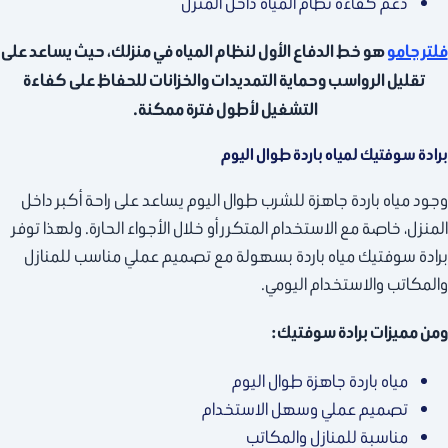
دعم كفاءة نظام المياه داخل المنزل
فلتر جامو
هو خط الدفاع الأول لنظام المياه في منزلك، حيث يساعد على
تقليل الرواسب وحماية التمديدات والخزانات للحفاظ على كفاءة
التشغيل لأطول فترة ممكنة.
برادة سوفتيك لمياه باردة طوال اليوم
وجود مياه باردة جاهزة للشرب طوال اليوم يساعد على راحة أكبر داخل
المنزل، خاصة مع الاستخدام المتكرر أو خلال الأجواء الحارة. ولهذا توفر
برادة سوفتيك مياه باردة بسهولة مع تصميم عملي مناسب للمنازل
والمكاتب والاستخدام اليومي.
ومن مميزات برادة سوفتيك:
مياه باردة جاهزة طوال اليوم
تصميم عملي وسهل الاستخدام
مناسبة للمنازل والمكاتب