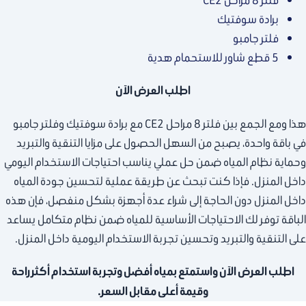
برادة سوفتيك
فلتر جامبو
5 قطع شاور للاستحمام هدية
اطلب العرض الآن
هذا ومع الجمع بين فلتر 8 مراحل CE2 مع برادة سوفتيك وفلتر جامبو
في باقة واحدة، يصبح من السهل الحصول على مزايا التنقية والتبريد
وحماية نظام المياه ضمن حل عملي يناسب احتياجات الاستخدام اليومي
داخل المنزل. فإذا كنت تبحث عن طريقة عملية لتحسين جودة المياه
داخل المنزل دون الحاجة إلى شراء عدة أجهزة بشكل منفصل، فإن هذه
الباقة توفر لك الاحتياجات الأساسية للمياه ضمن نظام متكامل يساعد
على التنقية والتبريد وتحسين تجربة الاستخدام اليومية داخل المنزل.
اطلب العرض الآن واستمتع بمياه أفضل وتجربة استخدام أكثر راحة
وقيمة أعلى مقابل السعر.