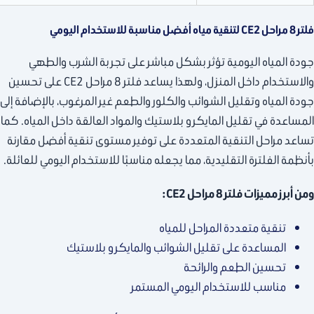
فلتر 8 مراحل CE2 لتنقية مياه أفضل مناسبة للاستخدام اليومي
جودة المياه اليومية تؤثر بشكل مباشر على تجربة الشرب والطهي
والاستخدام داخل المنزل، ولهذا يساعد فلتر 8 مراحل CE2 على تحسين
جودة المياه وتقليل الشوائب والكلور والطعم غير المرغوب، بالإضافة إلى
المساعدة في تقليل المايكرو بلاستيك والمواد العالقة داخل المياه. كما
تساعد مراحل التنقية المتعددة على توفير مستوى تنقية أفضل مقارنة
بأنظمة الفلترة التقليدية، مما يجعله مناسبًا للاستخدام اليومي للعائلة.
ومن أبرز مميزات فلتر 8 مراحل CE2:
تنقية متعددة المراحل للمياه
المساعدة على تقليل الشوائب والمايكرو بلاستيك
تحسين الطعم والرائحة
مناسب للاستخدام اليومي المستمر