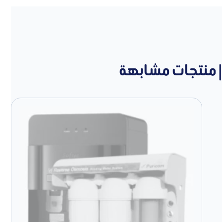
| منتجات مشابهة