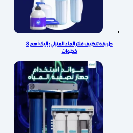
طريقة تنظيف فلتر الماء المنزلي: إليك أهم 8
خطوات