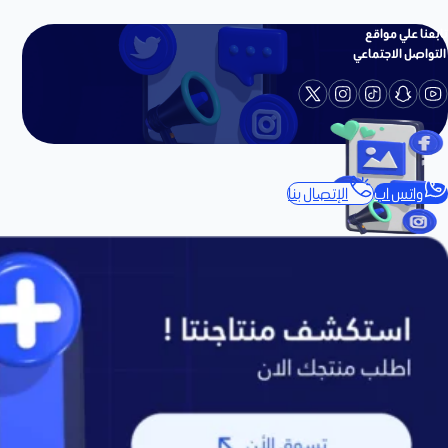
تابعنا علي مواقع
التواصل الاجتماعي
واتس اب
الإتصال بنا