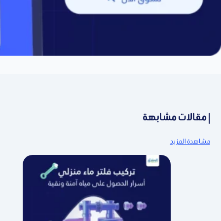
| مقالات مشابهة
مشاهدة المزيد