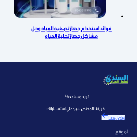
فوائد استخدام جهاز تصفية المياه وحل
مشاكل جهاز تحلية المياه
تريد مساعدة؟
فريقنا المختص سيرد علي استفساراتك
تواصل معنا
الموقع